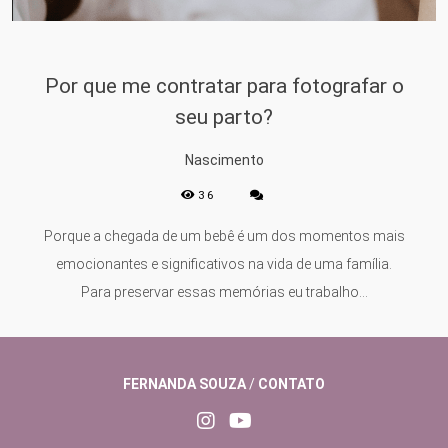
Por que me contratar para fotografar o
seu parto?
Nascimento
36
Porque a chegada de um bebê é um dos momentos mais
emocionantes e significativos na vida de uma família.
Para preservar essas memórias eu trabalho...
FERNANDA SOUZA
/
CONTATO