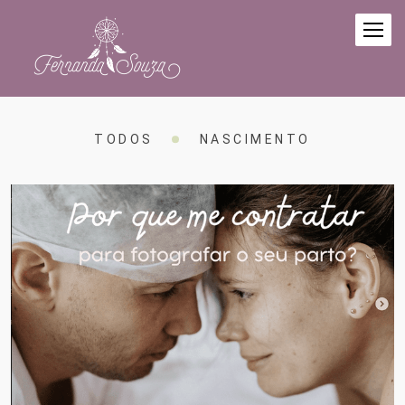
TODOS
NASCIMENTO