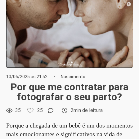
10/06/2025 às 21:52
Nascimento
Por que me contratar para
fotografar o seu parto?
35
25
2min de leitura
Porque a chegada de um bebê é um dos momentos
mais emocionantes e significativos na vida de