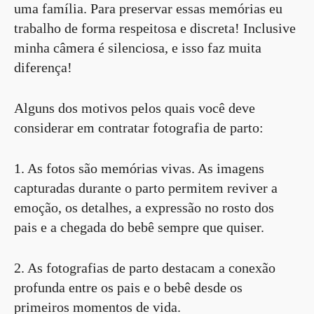
uma família. Para preservar essas memórias eu
trabalho de forma respeitosa e discreta! Inclusive
minha câmera é silenciosa, e isso faz muita
diferença!
Alguns dos motivos pelos quais você deve
considerar em contratar fotografia de parto:
1. As fotos são memórias vivas. As imagens
capturadas durante o parto permitem reviver a
emoção, os detalhes, a expressão no rosto dos
pais e a chegada do bebê sempre que quiser.
2. As fotografias de parto destacam a conexão
profunda entre os pais e o bebê desde os
primeiros momentos de vida.