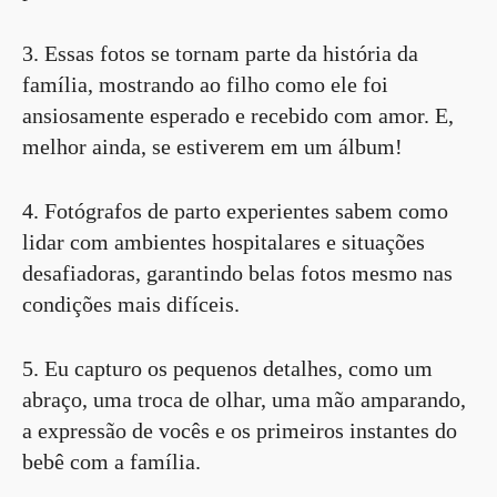
3. Essas fotos se tornam parte da história da
família, mostrando ao filho como ele foi
ansiosamente esperado e recebido com amor. E,
melhor ainda, se estiverem em um álbum!
4. Fotógrafos de parto experientes sabem como
lidar com ambientes hospitalares e situações
desafiadoras, garantindo belas fotos mesmo nas
condições mais difíceis.
5. Eu capturo os pequenos detalhes, como um
abraço, uma troca de olhar, uma mão amparando,
a expressão de vocês e os primeiros instantes do
bebê com a família.