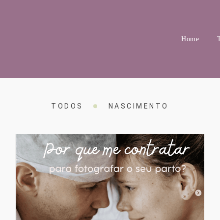
Home
TODOS
NASCIMENTO